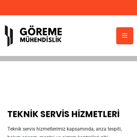
TEKNİK SERVİS HİZMETLERİ
Teknik servis hizmetlerimiz kapsamında, arıza tespiti,