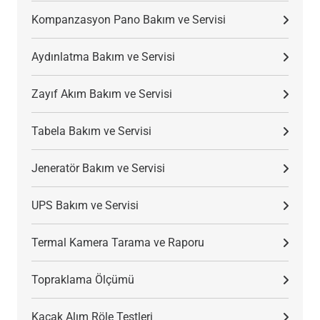
Kompanzasyon Pano Bakım ve Servisi
Aydınlatma Bakım ve Servisi
Zayıf Akım Bakım ve Servisi
Tabela Bakım ve Servisi
Jeneratör Bakım ve Servisi
UPS Bakım ve Servisi
Termal Kamera Tarama ve Raporu
Topraklama Ölçümü
Kaçak Alım Röle Testleri