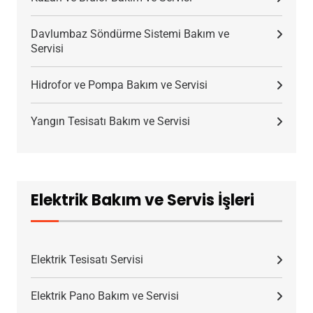
Davlumbaz Söndürme Sistemi Bakım ve
Servisi
Hidrofor ve Pompa Bakım ve Servisi
Yangın Tesisatı Bakım ve Servisi
Elektrik Bakım ve Servis İşleri
Elektrik Tesisatı Servisi
Elektrik Pano Bakım ve Servisi