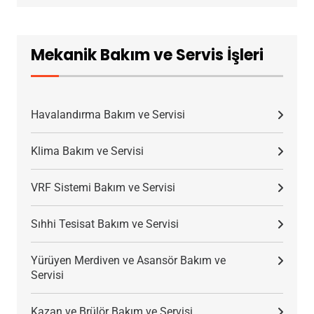
Mekanik Bakım ve Servis İşleri
Havalandırma Bakım ve Servisi
Klima Bakım ve Servisi
VRF Sistemi Bakım ve Servisi
Sıhhi Tesisat Bakım ve Servisi
Yürüyen Merdiven ve Asansör Bakım ve
Servisi
Kazan ve Brülör Bakım ve Servisi