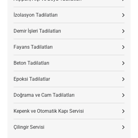
İzolasyon Tadilatları
Demir İşleri Tadilatları
Fayans Tadilatları
Beton Tadilatları
Epoksi Tadilatlar
Doğrama ve Cam Tadilatları
Kepenk ve Otomatik Kapı Servisi
Çilingir Servisi