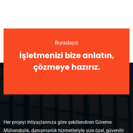
Buradayız
İşletmenizi bize anlatın,
çözmeye hazırız.
Her projeyi ihtiyaçlarınıza göre şekillendiren Göreme
Mühendislik, danışmanlık hizmetleriyle size özel, güvenilir